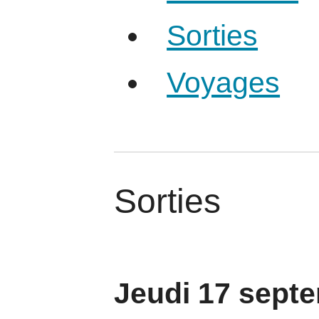
Sorties
Voyages
Sorties
Jeudi 17 sept