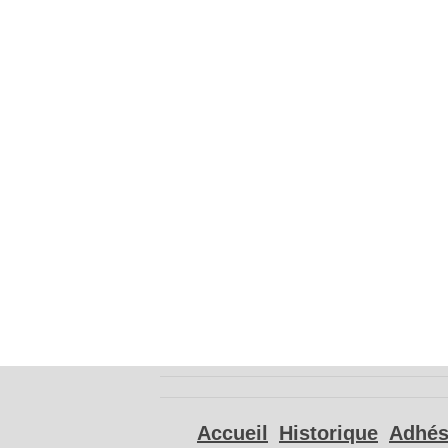
Accueil
Historique
Adhés