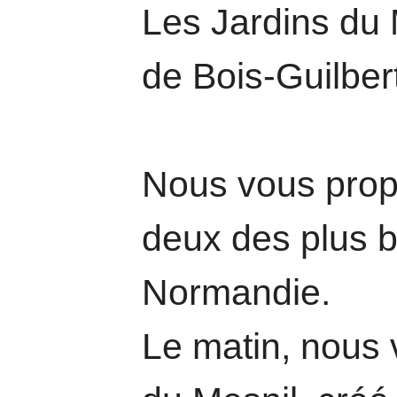
Les Jardins du 
de Bois-Guilber
Nous vous prop
deux des plus b
Normandie.
Le matin, nous v