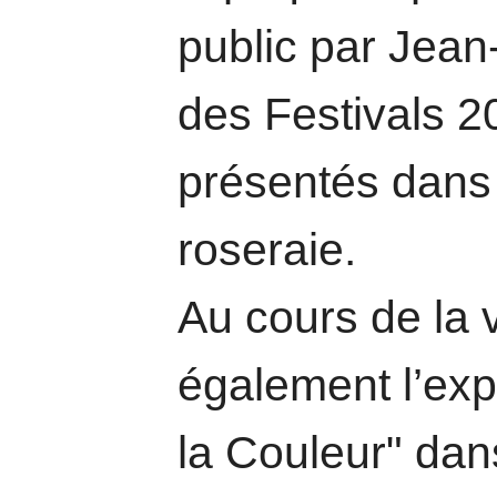
public par Jean
des Festivals 2
présentés dans
roseraie.
Au cours de la v
également l’expo
la Couleur" dan