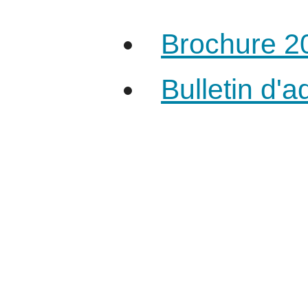
Brochure 2
Bulletin d'