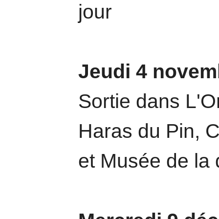
jour
Jeudi 4 novem
Sortie dans L'O
Haras du Pin, 
et Musée de la 